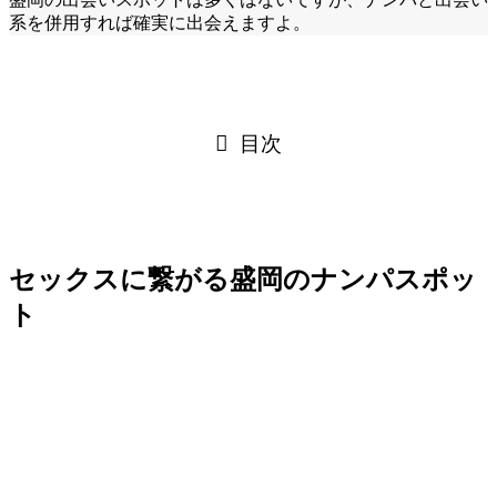
系を併用すれば確実に出会えますよ。
目次
セックスに繋がる盛岡のナンパスポッ
ト