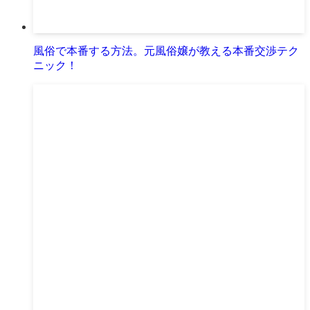
風俗で本番する方法。元風俗嬢が教える本番交渉テク
ニック！