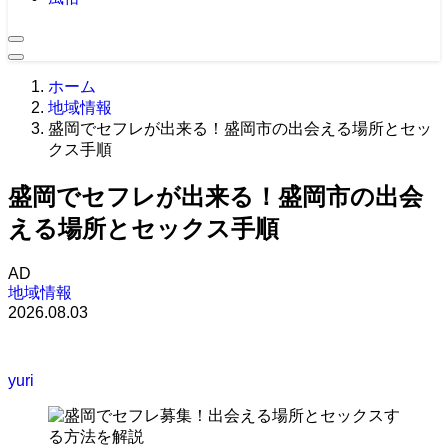
ホーム
地域情報
盛岡でセフレが出来る！盛岡市の出会える場所とセッ
クス手順
盛岡でセフレが出来る！盛岡市の出会
える場所とセックス手順
AD
地域情報
2026.08.03
yuri