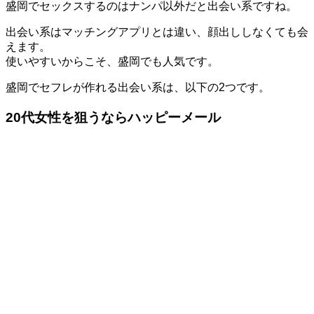
盛岡でセックスするのはナンパ以外だと出会い系ですね。
出会い系はマッチングアプリとは違い、顔出ししなくても会
えます。
使いやすいからこそ、盛岡でも人気です。
盛岡でセフレが作れる出会い系は、以下の2つです。
20代女性を狙うならハッピーメール