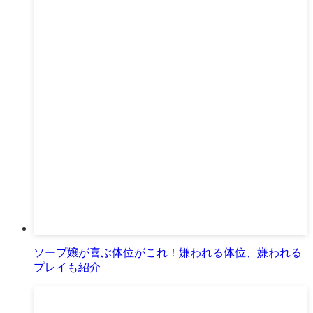
ソープ嬢が喜ぶ体位がこれ！嫌われる体位、嫌われる
プレイも紹介