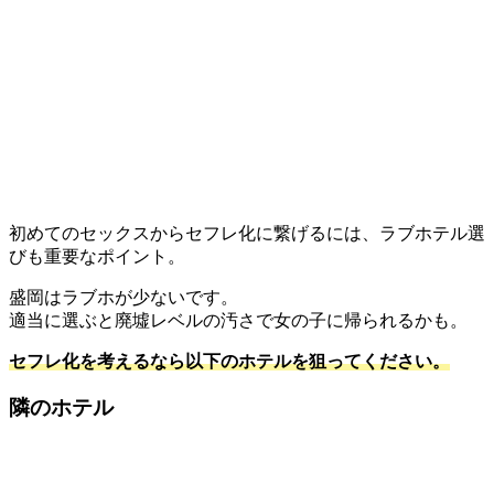
初めてのセックスからセフレ化に繋げるには、ラブホテル選
びも重要なポイント。
盛岡はラブホが少ないです。
適当に選ぶと廃墟レベルの汚さで女の子に帰られるかも。
セフレ化を考えるなら以下のホテルを狙ってください。
隣のホテル