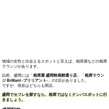
地域の女性と出会えるスポットと言えば、相席屋などの相席
ラウンジがあります。
以前、盛岡には「
相席屋 盛岡映画館通り店
」「
相席ラウン
ジ Brilliant -ブリリアント-
」の2店がありました。
ですが、現在はどちらも閉店。
盛岡でセフレを探すなら、相席ではなくナンパスポットに行
きましょう。