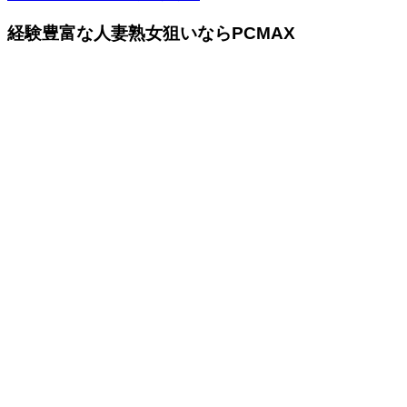
経験豊富な人妻熟女狙いならPCMAX