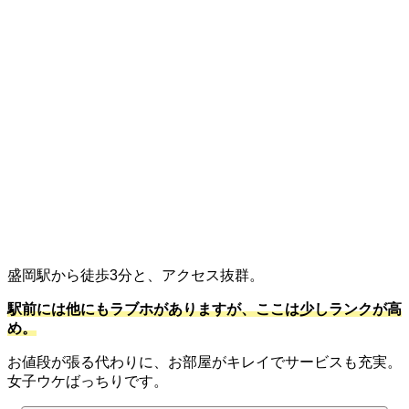
盛岡駅から徒歩3分と、アクセス抜群。
駅前には他にもラブホがありますが、ここは少しランクが高
め。
お値段が張る代わりに、お部屋がキレイでサービスも充実。
女子ウケばっちりです。