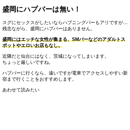
盛岡にハプバーは無い！
スグにセックスがしたいならハプニングバーもアリですが…
残念ながら、盛岡にハプバーはありません。
盛岡にはエッチな女性が集まる、SMバーなどのアダルトス
ポットやエロいお店もなし。
近隣だと仙台にはなく、茨城になってしまいます。
ちょっと厳しいですね。
ハプバーに行くなら、遠いですが電車でアクセスしやすい新
宿まで行くことをおすすめします。
あわせて読みたい