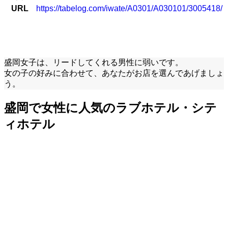
URL
https://tabelog.com/iwate/A0301/A030101/3005418/
盛岡女子は、リードしてくれる男性に弱いです。
女の子の好みに合わせて、あなたがお店を選んであげましょ
う。
盛岡で女性に人気のラブホテル・シテ
ィホテル