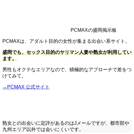
PCMAXの盛岡掲示板
PCMAXは、アダルト目的の女性が集まる出会い系サイト。
盛岡でも、セックス目的のヤリマン人妻や熟女が利用してい
ます。
男性もオクテなエリアなので、積極的なアプローチで差をつ
けてみて。
→PCMAX 公式サイト
熟女との出会いに定評があるのはJメールですが、都市部や
九州エリア以外では会いにくいです。