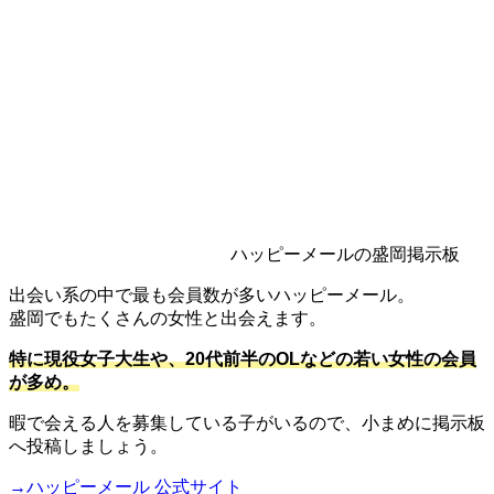
ハッピーメールの盛岡掲示板
出会い系の中で最も会員数が多いハッピーメール。
盛岡でもたくさんの女性と出会えます。
特に現役女子大生や、20代前半のOLなどの若い女性の会員
が多め。
暇で会える人を募集している子がいるので、小まめに掲示板
へ投稿しましょう。
→ハッピーメール 公式サイト