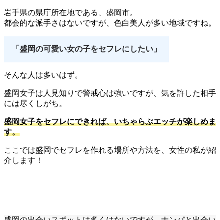
岩手県の県庁所在地である、盛岡市。
都会的な派手さはないですが、色白美人が多い地域ですね。
「盛岡の可愛い女の子をセフレにしたい」
そんな人は多いはず。
盛岡女子は人見知りで警戒心は強いですが、気を許した相手
には尽くしがち。
盛岡女子をセフレにできれば、いちゃらぶエッチが楽しめま
す。
ここでは盛岡でセフレを作れる場所や方法を、女性の私が紹
介します！
盛岡の出会いスポットは多くはないですが、ナンパと出会い