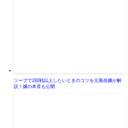
ソープで2回戦以上したいときのコツを元風俗嬢が解
説！嬢の本音も公開