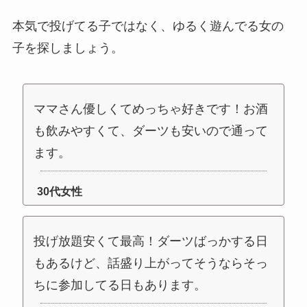
本気で投げてる子ではなく、ゆるく遊んでる女の
子を探しましょう。
ママさん優しくてめっちゃ好きです！お酒
も飲みやすくて、ダーツも安いので通って
ます。
30代女性
投げ放題安くて最高！ダーツばっかする日
もあるけど、話盛り上がってそうならそっ
ちに参加してる日もあります。