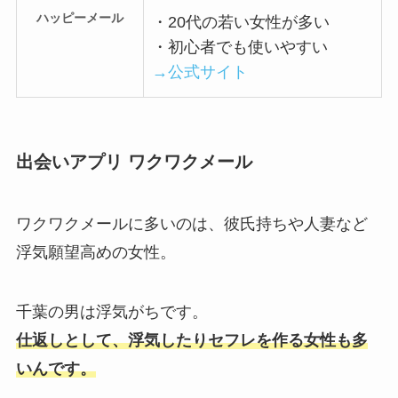
ハッピーメール
・20代の若い女性が多い
・初心者でも使いやすい
→公式サイト
出会いアプリ ワクワクメール
ワクワクメールに多いのは、彼氏持ちや人妻など
浮気願望高めの女性。
千葉の男は浮気がちです。
仕返しとして、浮気したりセフレを作る女性も多
いんです。