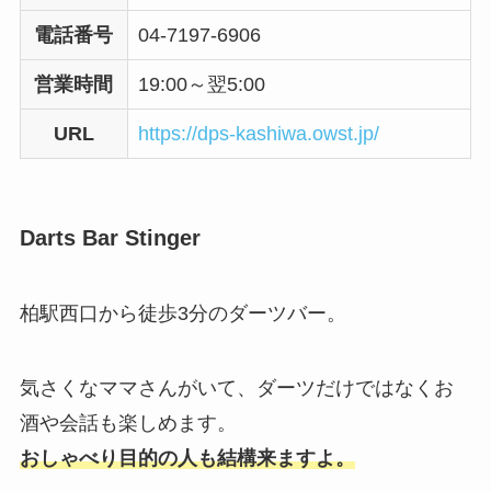
電話番号
04-7197-6906
営業時間
19:00～翌5:00
URL
https://dps-kashiwa.owst.jp/
Darts Bar Stinger
柏駅西口から徒歩3分のダーツバー。
気さくなママさんがいて、ダーツだけではなくお
酒や会話も楽しめます。
おしゃべり目的の人も結構来ますよ。