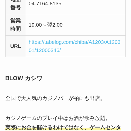
04-7164-8135
番号
営業
19:00～翌2:00
時間
https://tabelog.com/chiba/A1203/A1203
URL
01/12000346/
BLOW カシワ
全国で大人気のカジノバーが柏にも出店。
カジノゲームのプレイ中はお酒が飲み放題。
実際にお金を賭けるわけではなく、ゲームセンタ