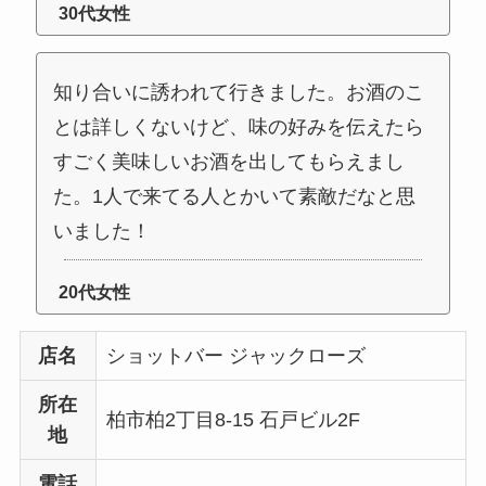
30代女性
知り合いに誘われて行きました。お酒のこ
とは詳しくないけど、味の好みを伝えたら
すごく美味しいお酒を出してもらえまし
た。1人で来てる人とかいて素敵だなと思
いました！
20代女性
店名
ショットバー ジャックローズ
所在
柏市柏2丁目8-15 石戸ビル2F
地
電話