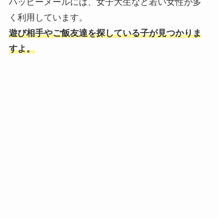
ハッピーメールには、女子大生など若い女性が多
く利用しています。
遊び相手やご飯友達を探している子が見つかりま
すよ。