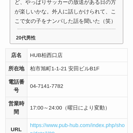
ど、やっぱりサッカーの放送がある日の方
が楽しいかな。外人に話しかけられて、こ
こで女の子をナンパした話を聞いた（笑）
20代男性
店名
HUB柏西口店
所在地
柏市旭町1-1-21 安田ビルB1F
電話番
04-7141-7782
号
営業時
17:00～24:00（曜日により変動）
間
https://www.pub-hub.com/index.php/sho
URL