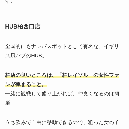
す。
HUB柏西口店
全国的にもナンパスポットとして有名な、イギリ
ス風パブのHUB。
柏店の良いところは、「柏レイソル」の女性ファ
ンが集まること。
一緒に観戦して盛り上がれば、仲良くなるのは簡
単。
立ち飲みで自由に移動できるので、狙った女の子