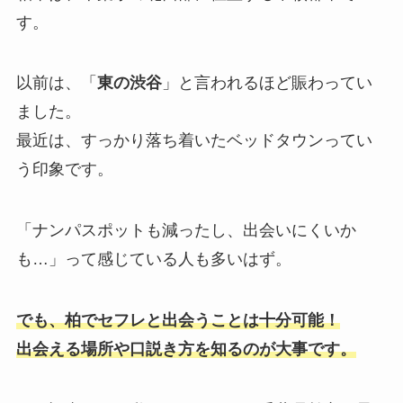
す。
以前は、「
東の渋谷
」と言われるほど賑わってい
ました。
最近は、すっかり落ち着いたベッドタウンってい
う印象です。
「ナンパスポットも減ったし、出会いにくいか
も…」って感じている人も多いはず。
でも、柏でセフレと出会うことは十分可能！
出会える場所や口説き方を知るのが大事です。