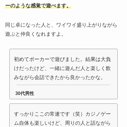
ーのような感覚で遊べます。
同じ卓になった人と、ワイワイ盛り上がりながら
遊ぶと仲良くなれますよ。
初めてポーカーで遊びました。結果は大負
けだったけど、一緒に遊んだ人と楽しく飲
みながら会話できたから良かったかな。
30代男性
すっかりここの常連です（笑）カジノゲー
ム自体も楽しいけど、周りの人と話ながら