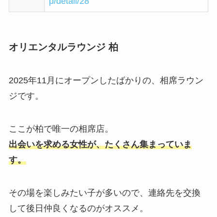
p/detail/28
オリエンタルラウンジ 柏
2025年11月にオープンしたばかりの、相席ラウン
ジです。
ここが柏で唯一の相席店。
出会いを求める女性が、たくさん集まっていま
す。
その場を楽しみたい子が多いので、連絡先を交換
して後日仲良くなるのがオススメ。