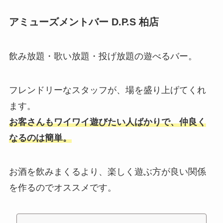
アミューズメントバー D.P.S 柏店
飲み放題・歌い放題・投げ放題の遊べるバー。
フレンドリーなスタッフが、場を盛り上げてくれ
ます。
お客さんもワイワイ遊びたい人ばかりで、仲良く
なるのは簡単。
お酒を飲みまくるより、楽しく遊ぶ方が良い関係
を作るのでオススメです。