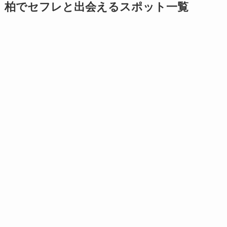
柏でセフレと出会えるスポット一覧