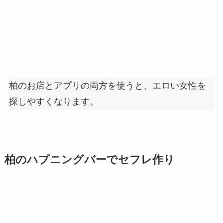
柏のお店とアプリの両方を使うと、エロい女性を
探しやすくなります。
柏のハプニングバーでセフレ作り