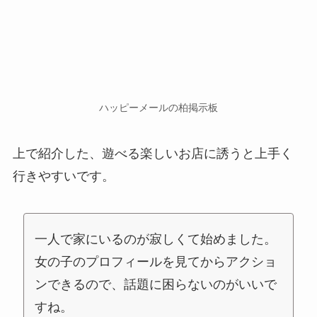
ハッピーメールの柏掲示板
上で紹介した、遊べる楽しいお店に誘うと上手く
行きやすいです。
一人で家にいるのが寂しくて始めました。
女の子のプロフィールを見てからアクショ
ンできるので、話題に困らないのがいいで
すね。