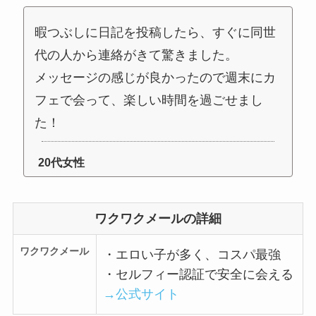
暇つぶしに日記を投稿したら、すぐに同世
代の人から連絡がきて驚きました。
メッセージの感じが良かったので週末にカ
フェで会って、楽しい時間を過ごせまし
た！
20代女性
ワクワクメールの詳細
ワクワクメール
・エロい子が多く、コスパ最強
・セルフィー認証で安全に会える
→公式サイト