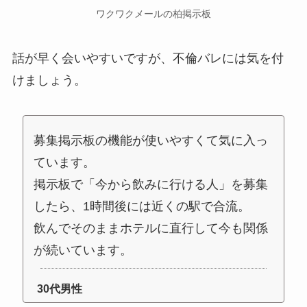
ワクワクメールの柏掲示板
話が早く会いやすいですが、不倫バレには気を付
けましょう。
募集掲示板の機能が使いやすくて気に入っ
ています。
掲示板で「今から飲みに行ける人」を募集
したら、1時間後には近くの駅で合流。
飲んでそのままホテルに直行して今も関係
が続いています。
30代男性