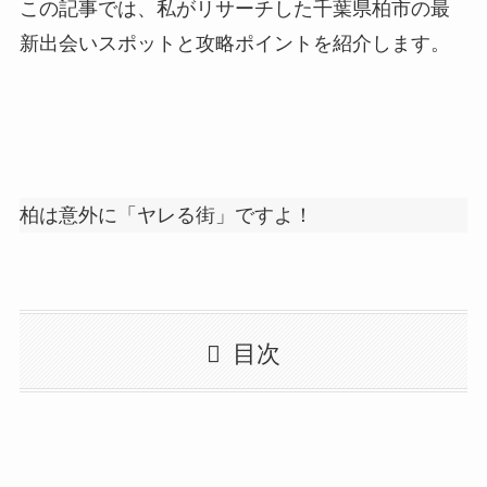
この記事では、私がリサーチした千葉県柏市の最
新出会いスポットと攻略ポイントを紹介します。
柏は意外に「ヤレる街」ですよ！
目次