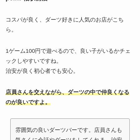
コスパが良く、ダーツ好きに人気のお店がこち
ら。
1ゲーム100円で遊べるので、良い子がいるかチェ
ックしやすいですね。
治安が良く初心者でも安心。
店員さんを交えながら、ダーツの中で仲良くなる
のが良いですよ。
雰囲気の良いダーツバーです。店員さんも
気さくに会話やダーツをしてくれる。治安