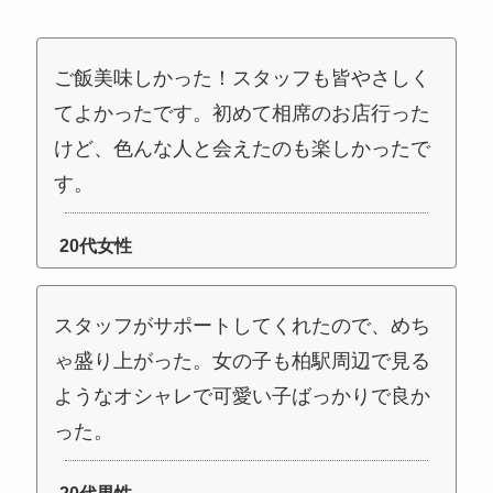
ご飯美味しかった！スタッフも皆やさしく
てよかったです。初めて相席のお店行った
けど、色んな人と会えたのも楽しかったで
す。
20代女性
スタッフがサポートしてくれたので、めち
ゃ盛り上がった。女の子も柏駅周辺で見る
ようなオシャレで可愛い子ばっかりで良か
った。
20代男性