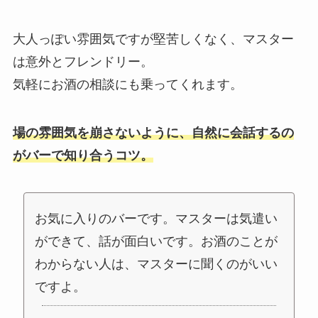
大人っぽい雰囲気ですが堅苦しくなく、マスター
は意外とフレンドリー。
気軽にお酒の相談にも乗ってくれます。
場の雰囲気を崩さないように、自然に会話するの
がバーで知り合うコツ。
お気に入りのバーです。マスターは気遣い
ができて、話が面白いです。お酒のことが
わからない人は、マスターに聞くのがいい
ですよ。