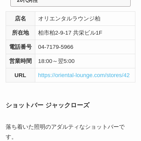
店名
オリエンタルラウンジ柏
所在地
柏市柏2-9-17 共栄ビル1F
電話番号
04-7179-5966
営業時間
18:00～翌5:00
URL
https://oriental-lounge.com/stores/42
ショットバー ジャックローズ
落ち着いた照明のアダルティなショットバーで
す。