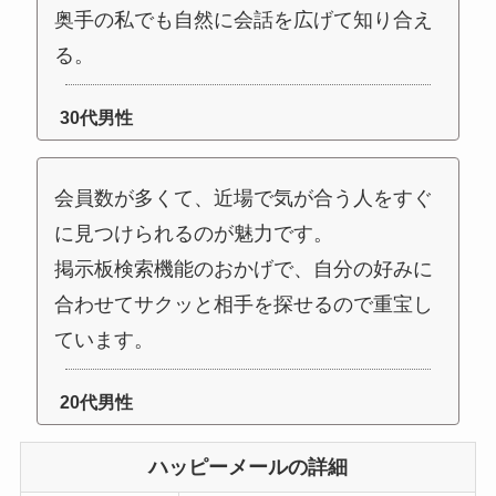
奥手の私でも自然に会話を広げて知り合え
る。
30代男性
会員数が多くて、近場で気が合う人をすぐ
に見つけられるのが魅力です。
掲示板検索機能のおかげで、自分の好みに
合わせてサクッと相手を探せるので重宝し
ています。
20代男性
ハッピーメールの詳細