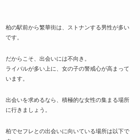
柏の駅前から繁華街は、ストナンする男性が多い
です。
だからこそ、出会いには不向き。
ライバルが多い上に、女の子の警戒心が高まって
います。
出会いを求めるなら、積極的な女性の集まる場所
に行きましょう。
柏でセフレとの出会いに向いている場所は以下で