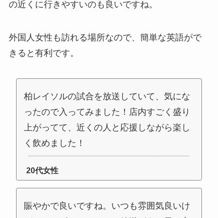
の近くに行きやすいのも良いですね。
外国人女性も訪れる場所なので、簡単な英語がで
きると有利です。
柏レイソルの試合を放送していて、気にな
ったので入ってみました！店内すごく盛り
上がってて、近くの人と応援しながら楽し
く飲めました！
20代女性
賑やかで良いですね。いつも雰囲気良いけ