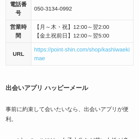
電話番
050-3134-0992
号
営業時
【月～木・祝】12:00～翌2:00
間
【金土祝前日】12:00～翌5:00
https://point-shin.com/shop/kashiwaeki
URL
mae
出会いアプリ ハッピーメール
事前に約束して会いたいなら、出会いアプリが便
利。