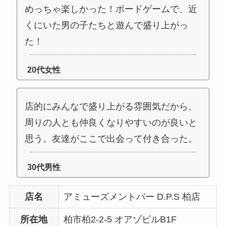
めっちゃ楽しかった！ボードゲームで、近
くにいた男の子たちと遊んで盛り上がっ
た！
20代女性
店的にみんなで盛り上がる雰囲気だから、
周りの人とも仲良くなりやすいのが良いと
思う。友達がここで出会って付き合った。
30代男性
店名
アミューズメントバー D.P.S 柏店
所在地
柏市柏2-2-5 オアゾビルB1F