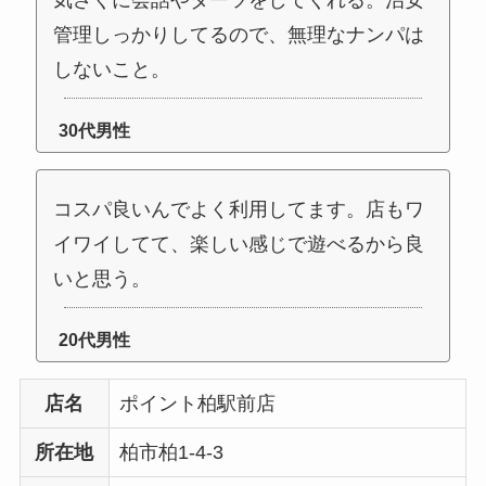
管理しっかりしてるので、無理なナンパは
しないこと。
30代男性
コスパ良いんでよく利用してます。店もワ
イワイしてて、楽しい感じで遊べるから良
いと思う。
20代男性
店名
ポイント柏駅前店
所在地
柏市柏1-4-3